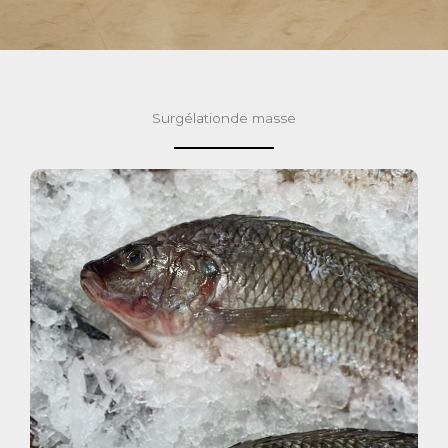
Surgélationde masse