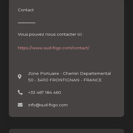
Contact
Vous pouvez nous contacter ici :
https://www.sud-frigo.com/contact/
Zone Portuaire - Chemin Departemental
50 - 34110 FRONTIGNAN - FRANCE
+33 467 184 460
info@sud-frigo.com