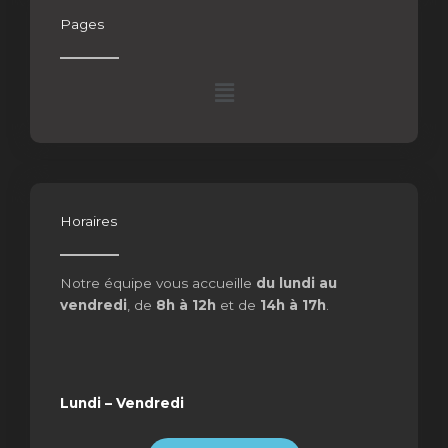
Pages
Menu
Horaires
Notre équipe vous accueille
du lundi au
vendredi
, de
8h à 12h
et de
14h à 17h
.
Lundi – Vendredi